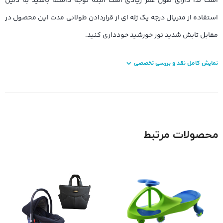
است لذا دارای طول عمر زیادی است البته توجه داشته باشید به دلیل
استفاده از متریال درجه یک ژله ای از قراردادن طولانی مدت این محصول در
مقابل تابش شدید نور خورشید خودداری کنید.
نمایش کامل نقد و بررسی تخصصی
محصولات مرتبط