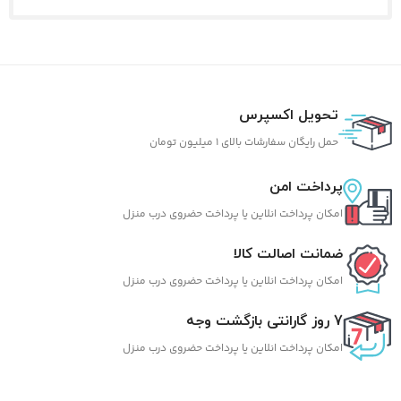
تحویل اکسپرس
حمل رایگان سفارشات بالای 1 میلیون تومان
پرداخت امن
امکان پرداخت انلاین یا پرداخت حضروی درب منزل
ضمانت اصالت کالا
امکان پرداخت انلاین یا پرداخت حضروی درب منزل
7 روز گارانتی بازگشت وجه
امکان پرداخت انلاین یا پرداخت حضروی درب منزل