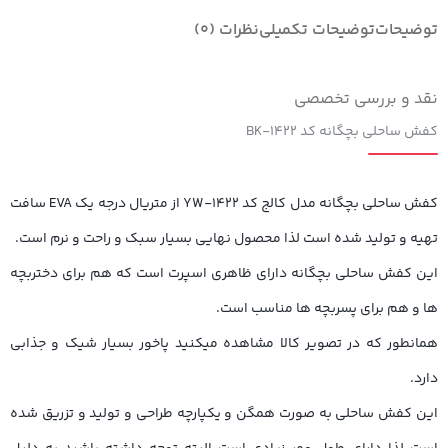
توضیحات
توضیحات تکمیلی
نظرات (0)
نقد و بررسی تخصصی
کفش ساحلی بچگانه کد ۱۴۲۲-BK
کفش ساحلی بچگانه مدل کالج کد ۱۴۲۲-YW از متریال درجه یک EVA سافت
تهیه و تولید شده است لذا محصول نهایی بسیار سبک و راحت و نرم است.
این کفش ساحلی بچگانه دارای ظاهری اسپرت است که هم برای دختربچه
ها و هم برای پسربچه ها مناسب است.
همانطور که در تصویر کالا مشاهده میکنید پاخور بسیار شیک و جذابی
دارد.
این کفش ساحلی به صورت همگن و یکپارچه طراحی و تولید و تزریق شده