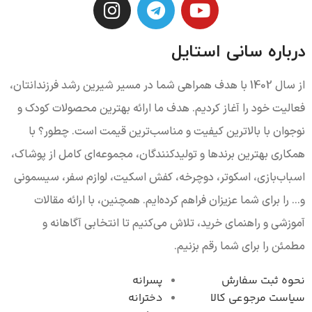
درباره سانی استایل
از سال 1402 با هدف همراهی شما در مسیر شیرین رشد فرزندانتان،
فعالیت خود را آغاز کردیم. هدف ما ارائه بهترین محصولات کودک و
نوجوان با بالاترین کیفیت و مناسب‌ترین قیمت است. چطور؟ با
همکاری بهترین برندها و تولیدکنندگان، مجموعه‌ای کامل از پوشاک،
اسباب‌بازی، اسکوتر، دوچرخه، کفش اسکیت، لوازم سفر، سیسمونی
و... را برای شما عزیزان فراهم کرده‌ایم. همچنین، با ارائه مقالات
آموزشی و راهنمای خرید، تلاش می‌کنیم تا انتخابی آگاهانه و
مطمئن را برای شما رقم بزنیم.
نحوه ثبت سفارش
پسرانه
سیاست مرجوعی کال
دخترانه