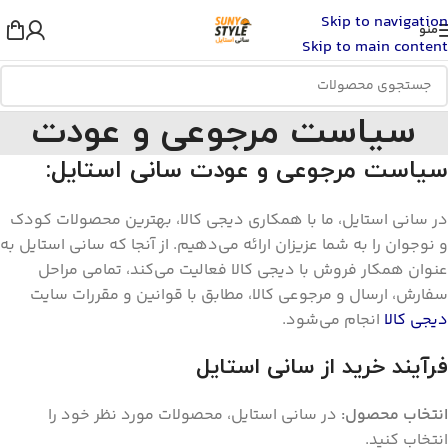
Skip to navigation
منو
Skip to main content
سیاست مرجوعی و عودت
سیاست مرجوعی و عودت سانی استایل:
در سانی استایل، ما با همکاری دیجی کالا، بهترین محصولات کودک
و نوجوان را به شما عزیزان ارائه می‌دهیم. از آنجا که سانی استایل به
عنوان همکار فروش با دیجی کالا فعالیت می‌کند، تمامی مراحل
سفارش، ارسال و مرجوعی کالا، مطابق با قوانین و مقررات سایت
دیجی کالا
انجام می‌شود.
فرآیند خرید از سانی استایل
انتخاب محصول:
در سانی استایل، محصولات مورد نظر خود را
انتخاب کنید.