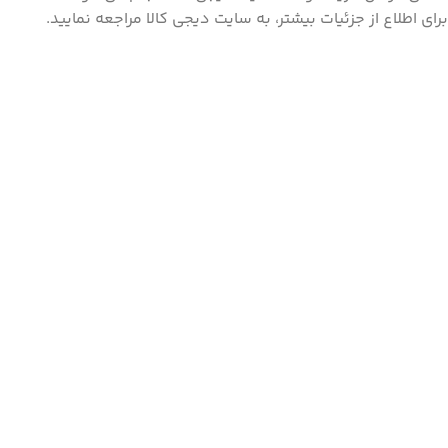
برای اطلاع از جزئیات بیشتر، به سایت دیجی کالا مراجعه نمایید.