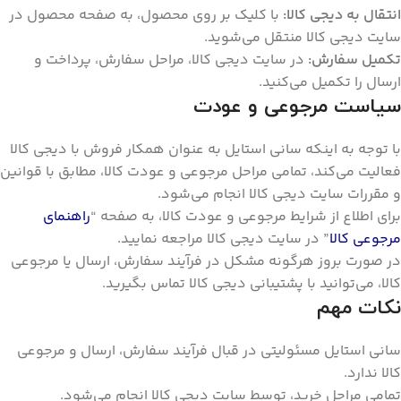
انتقال به دیجی کالا:
با کلیک بر روی محصول، به صفحه محصول در
سایت دیجی کالا منتقل می‌شوید.
تکمیل سفارش:
در سایت دیجی کالا، مراحل سفارش، پرداخت و
ارسال را تکمیل می‌کنید.
سیاست مرجوعی و عودت
با توجه به اینکه سانی استایل به عنوان همکار فروش با دیجی کالا
فعالیت می‌کند، تمامی مراحل مرجوعی و عودت کالا، مطابق با قوانین
و مقررات سایت دیجی کالا انجام می‌شود.
برای اطلاع از شرایط مرجوعی و عودت کالا، به صفحه “
راهنمای
مرجوعی کالا
” در سایت دیجی کالا مراجعه نمایید.
در صورت بروز هرگونه مشکل در فرآیند سفارش، ارسال یا مرجوعی
کالا، می‌توانید با پشتیبانی دیجی کالا تماس بگیرید.
نکات مهم
سانی استایل مسئولیتی در قبال فرآیند سفارش، ارسال و مرجوعی
کالا ندارد.
تمامی مراحل خرید، توسط سایت دیجی کالا انجام می‌شود.