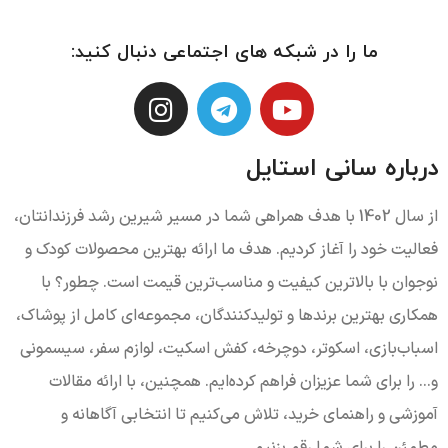
ما را در شبکه های اجتماعی دنبال کنید:
درباره سانی استایل
از سال 1402 با هدف همراهی شما در مسیر شیرین رشد فرزندانتان،
فعالیت خود را آغاز کردیم. هدف ما ارائه بهترین محصولات کودک و
نوجوان با بالاترین کیفیت و مناسب‌ترین قیمت است. چطور؟ با
همکاری بهترین برندها و تولیدکنندگان، مجموعه‌ای کامل از پوشاک،
اسباب‌بازی، اسکوتر، دوچرخه، کفش اسکیت، لوازم سفر، سیسمونی
و... را برای شما عزیزان فراهم کرده‌ایم. همچنین، با ارائه مقالات
آموزشی و راهنمای خرید، تلاش می‌کنیم تا انتخابی آگاهانه و