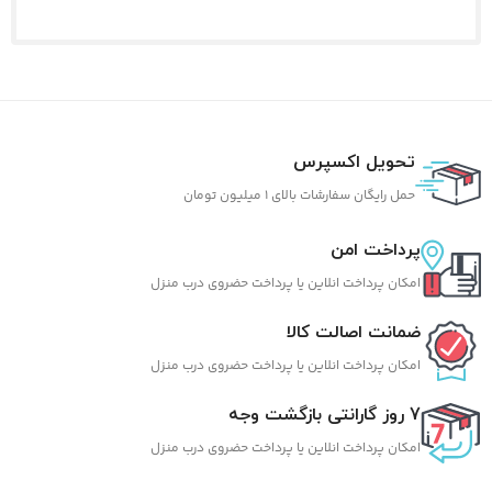
تحویل اکسپرس
حمل رایگان سفارشات بالای 1 میلیون تومان
پرداخت امن
امکان پرداخت انلاین یا پرداخت حضروی درب منزل
ضمانت اصالت کالا
امکان پرداخت انلاین یا پرداخت حضروی درب منزل
7 روز گارانتی بازگشت وجه
امکان پرداخت انلاین یا پرداخت حضروی درب منزل