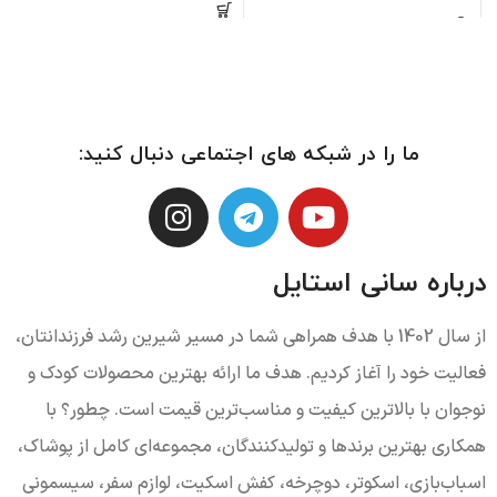
ما را در شبکه های اجتماعی دنبال کنید:
درباره سانی استایل
از سال 1402 با هدف همراهی شما در مسیر شیرین رشد فرزندانتان،
فعالیت خود را آغاز کردیم. هدف ما ارائه بهترین محصولات کودک و
نوجوان با بالاترین کیفیت و مناسب‌ترین قیمت است. چطور؟ با
همکاری بهترین برندها و تولیدکنندگان، مجموعه‌ای کامل از پوشاک،
اسباب‌بازی، اسکوتر، دوچرخه، کفش اسکیت، لوازم سفر، سیسمونی