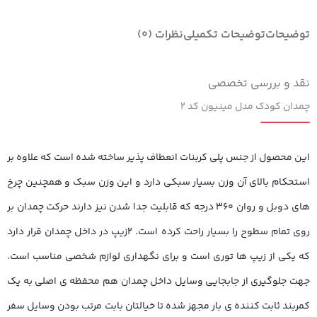
توضیحات
توضیحات تکمیلی
نظرات (0)
نقد و بررسی تخصصی
چمدان کودک مدل مینیون کد ۲
این محصول از جنس پلی کربنات انعطاف پذیر ساخته شده است که علاوه بر
استحکام بالای آن وزن بسیار سبکی دارد و این وزن سبک و همچنین چرخ
های دوبل و روان ۳۶۰ درجه که قابلیت جدا شدن نیز دارند حرکت چمدان بر
روی تمام سطوح را بسیار راحت کرده است. ۲زیپ در داخل چمدان قرار دارد
که یکی از زیپ ها توری است و برای نگهداری لوازم شخصی مناسب است.
جهت جلوگیری از جابجایی وسایل داخل چمدان هم محفظه ی اصلی به یک
کمربند ثابت کننده ی بار مجهز شده تا خیالتان بابت مرتب بودن وسایل سفر