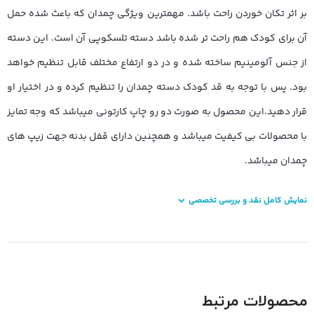
بر اثر تکان خوردن راحت باشد. مهمترین ویژگی چمدان که باعث شده حمل
آن برای کودک هم راحت تر شده باشد دسته تلسکوپی آن است. این دسته
از جنس آلومینیم ساخته شده و در دو ارتفاع مختلف قابل تنظیم خواهد
بود. پس با توجه به قد کودک دسته چمدان را تنظیم کرده و در اختیار او
قرار دهید.این محصول به صورت دو رو چاپ کارتونی میباشد که وجه تمایز
با محصولات بی کیفیت میباشد و همچنین دارای قفل بدنه جهت زیپ های
چمدان میباشد.
نمایش کامل نقد و بررسی تخصصی
محصولات مرتبط