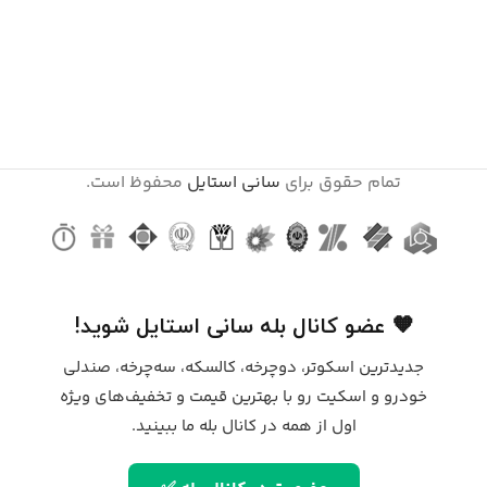
تمام حقوق برای
سانی استایل
محفوظ است.
🧡 عضو کانال بله سانی استایل شوید!
جدیدترین اسکوتر، دوچرخه، کالسکه، سه‌چرخه، صندلی
خودرو و اسکیت رو با بهترین قیمت و تخفیف‌های ویژه
اول از همه در کانال بله ما ببینید.