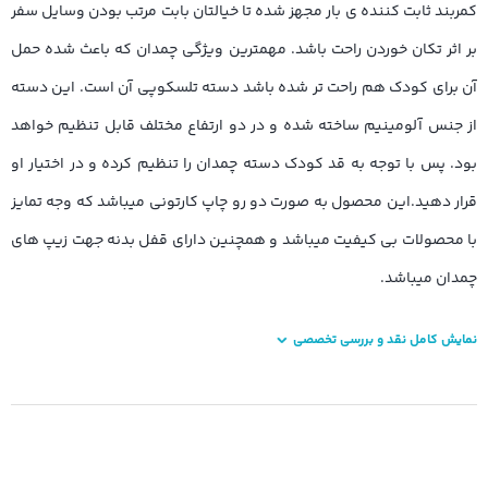
کمربند ثابت کننده ی بار مجهز شده تا خیالتان بابت مرتب بودن وسایل سفر
بر اثر تکان خوردن راحت باشد. مهمترین ویژگی چمدان که باعث شده حمل
آن برای کودک هم راحت تر شده باشد دسته تلسکوپی آن است. این دسته
از جنس آلومینیم ساخته شده و در دو ارتفاع مختلف قابل تنظیم خواهد
بود. پس با توجه به قد کودک دسته چمدان را تنظیم کرده و در اختیار او
قرار دهید.این محصول به صورت دو رو چاپ کارتونی میباشد که وجه تمایز
با محصولات بی کیفیت میباشد و همچنین دارای قفل بدنه جهت زیپ های
چمدان میباشد.
نمایش کامل نقد و بررسی تخصصی