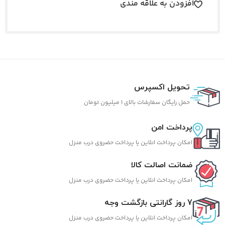
افزودن به علاقه مندی
تحویل اکسپرس
حمل رایگان سفارشات بالای 1 میلیون تومان
پرداخت امن
امکان پرداخت انلاین یا پرداخت حضروی درب منزل
ضمانت اصالت کالا
امکان پرداخت انلاین یا پرداخت حضروی درب منزل
7 روز گارانتی بازگشت وجه
امکان پرداخت انلاین یا پرداخت حضروی درب منزل