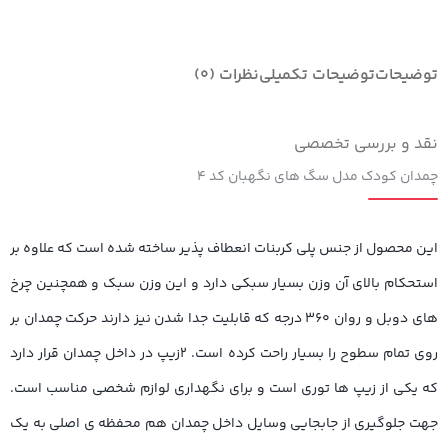
توضیحات
توضیحات تکمیلی
نظرات (0)
نقد و بررسی تخصصی
چمدان کودک مدل سگ های نگهبان کد ۴
این محصول از جنس پلی کربنات انعطاف پذیر ساخته شده است که علاوه بر
استحکام بالای آن وزن بسیار سبکی دارد و این وزن سبک و همچنین چرخ
های دوبل و روان ۳۶۰ درجه که قابلیت جدا شدن نیز دارند حرکت چمدان بر
روی تمام سطوح را بسیار راحت کرده است. ۲زیپ در داخل چمدان قرار دارد
که یکی از زیپ ها توری است و برای نگهداری لوازم شخصی مناسب است.
جهت جلوگیری از جابجایی وسایل داخل چمدان هم محفظه ی اصلی به یک