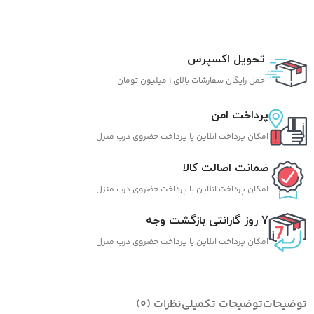
تحویل اکسپرس
حمل رایگان سفارشات بالای 1 میلیون تومان
پرداخت امن
امکان پرداخت انلاین یا پرداخت حضروی درب منزل
ضمانت اصالت کالا
امکان پرداخت انلاین یا پرداخت حضروی درب منزل
7 روز گارانتی بازگشت وجه
امکان پرداخت انلاین یا پرداخت حضروی درب منزل
توضیحات
توضیحات تکمیلی
نظرات (0)