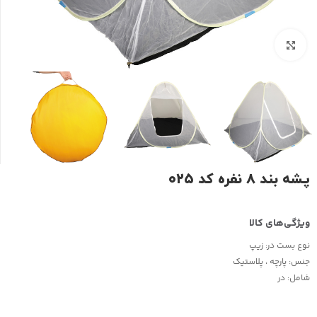
بزرگنمایی تصویر
پشه بند ۸ نفره کد ۰۲۵
نوع بست در:
زیپ
جنس:
پارچه ، پلاستیک
شامل:
در