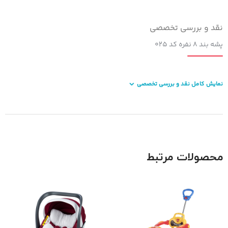
نقد و بررسی تخصصی
پشه بند ۸ نفره کد ۰۲۵
نمایش کامل نقد و بررسی تخصصی
محصولات مرتبط