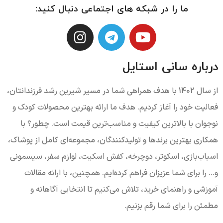
ما را در شبکه های اجتماعی دنبال کنید:
درباره سانی استایل
از سال 1402 با هدف همراهی شما در مسیر شیرین رشد فرزندانتان،
فعالیت خود را آغاز کردیم. هدف ما ارائه بهترین محصولات کودک و
نوجوان با بالاترین کیفیت و مناسب‌ترین قیمت است. چطور؟ با
همکاری بهترین برندها و تولیدکنندگان، مجموعه‌ای کامل از پوشاک،
اسباب‌بازی، اسکوتر، دوچرخه، کفش اسکیت، لوازم سفر، سیسمونی
و... را برای شما عزیزان فراهم کرده‌ایم. همچنین، با ارائه مقالات
آموزشی و راهنمای خرید، تلاش می‌کنیم تا انتخابی آگاهانه و
مطمئن را برای شما رقم بزنیم.