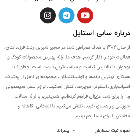
درباره سانی استایل
از سال 1402 با هدف همراهی شما در مسیر شیرین رشد فرزندانتان،
فعالیت خود را آغاز کردیم. هدف ما ارائه بهترین محصولات کودک و
نوجوان با بالاترین کیفیت و مناسب‌ترین قیمت است. چطور؟ با
همکاری بهترین برندها و تولیدکنندگان، مجموعه‌ای کامل از پوشاک،
اسباب‌بازی، اسکوتر، دوچرخه، کفش اسکیت، لوازم سفر، سیسمونی
و... را برای شما عزیزان فراهم کرده‌ایم. همچنین، با ارائه مقالات
آموزشی و راهنمای خرید، تلاش می‌کنیم تا انتخابی آگاهانه و
مطمئن را برای شما رقم بزنیم.
نحوه ثبت سفارش
پسرانه