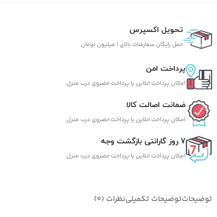
تحویل اکسپرس
حمل رایگان سفارشات بالای 1 میلیون تومان
پرداخت امن
امکان پرداخت انلاین یا پرداخت حضروی درب منزل
ضمانت اصالت کالا
امکان پرداخت انلاین یا پرداخت حضروی درب منزل
7 روز گارانتی بازگشت وجه
امکان پرداخت انلاین یا پرداخت حضروی درب منزل
توضیحات
توضیحات تکمیلی
نظرات (0)