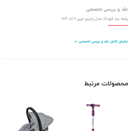
نقد و بررسی تخصصی
پشه بند کودک مدل چتری حریر ۶ کد ۱۰۴
نمایش کامل نقد و بررسی تخصصی
محصولات مرتبط