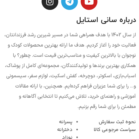
درباره سانی استایل
از سال 1402 با هدف همراهی شما در مسیر شیرین رشد فرزندانتان،
فعالیت خود را آغاز کردیم. هدف ما ارائه بهترین محصولات کودک و
نوجوان با بالاترین کیفیت و مناسب‌ترین قیمت است. چطور؟ با
همکاری بهترین برندها و تولیدکنندگان، مجموعه‌ای کامل از پوشاک،
اسباب‌بازی، اسکوتر، دوچرخه، کفش اسکیت، لوازم سفر، سیسمونی
و... را برای شما عزیزان فراهم کرده‌ایم. همچنین، با ارائه مقالات
آموزشی و راهنمای خرید، تلاش می‌کنیم تا انتخابی آگاهانه و
مطمئن را برای شما رقم بزنیم.
نحوه ثبت سفارش
پسرانه
سیاست مرجوعی کال
دخترانه
نوزاد