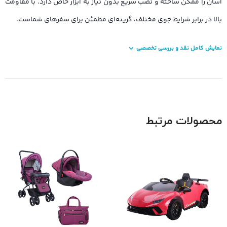
آسان را ممکن ساخته و نصب سریع بدون نیاز به ابزار خاص دارد. با مقاومت
بالا در برابر شرایط جوی مختلف، گزینه‌ای مطمئن برای سفرهای شماست.
نمایش کامل نقد و بررسی تخصصی
محصولات مرتبط