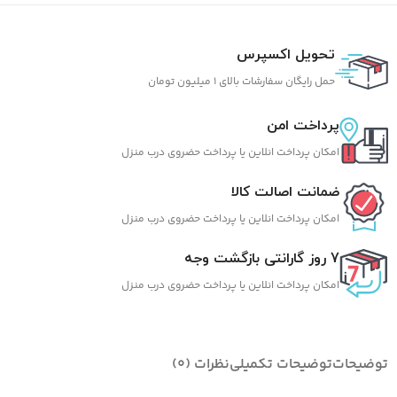
تحویل اکسپرس
حمل رایگان سفارشات بالای 1 میلیون تومان
پرداخت امن
امکان پرداخت انلاین یا پرداخت حضروی درب منزل
ضمانت اصالت کالا
امکان پرداخت انلاین یا پرداخت حضروی درب منزل
7 روز گارانتی بازگشت وجه
امکان پرداخت انلاین یا پرداخت حضروی درب منزل
توضیحات
توضیحات تکمیلی
نظرات (0)