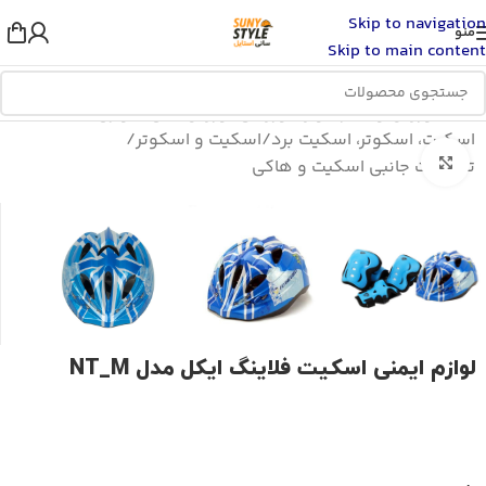
Skip to navigation
منو
Skip to main content
خانه
/
ورزش و سفر
/
لوازم ورزشی
/
ورزش های سواری
/
اسکیت، اسکوتر، اسکیت برد
/
اسکیت و اسکوتر
/
بزرگنمایی تصویر
تجهیزات جانبی اسکیت و هاکی
لوازم ایمنی اسکیت فلاینگ ایکل مدل NT_M