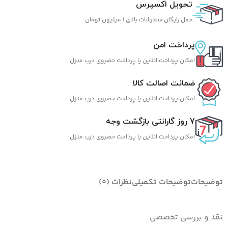
تحویل اکسپرس
حمل رایگان سفارشات بالای 1 میلیون تومان
پرداخت امن
امکان پرداخت انلاین یا پرداخت حضروی درب منزل
ضمانت اصالت کالا
امکان پرداخت انلاین یا پرداخت حضروی درب منزل
7 روز گارانتی بازگشت وجه
امکان پرداخت انلاین یا پرداخت حضروی درب منزل
توضیحات
توضیحات تکمیلی
نظرات (0)
نقد و بررسی تخصصی