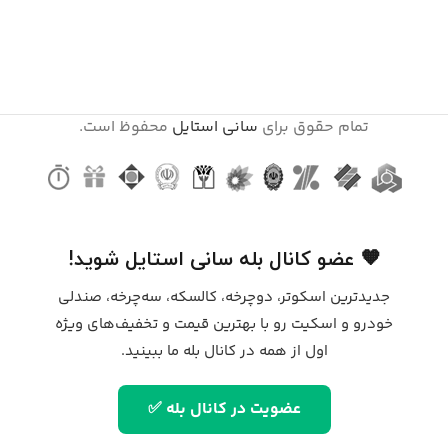
تمام حقوق برای
سانی استایل
محفوظ است.
🧡 عضو کانال بله سانی استایل شوید!
جدیدترین اسکوتر، دوچرخه، کالسکه، سه‌چرخه، صندلی
خودرو و اسکیت رو با بهترین قیمت و تخفیف‌های ویژه
اول از همه در کانال بله ما ببینید.
عضویت در کانال بله ✅