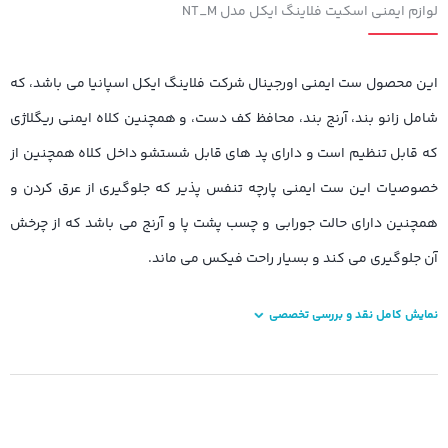
لوازم ایمنی اسکیت فلاینگ ایکل مدل NT_M
این محصول ست ایمنی اورجینال شرکت فلاینگ ایکل اسپانیا می باشد، که
شامل زانو بند، آرنج بند، محافظ کف دست، و همچنین کلاه ایمنی ریگلاژی
که قابل تنظیم است و دارای پد های قابل شستشو داخل کلاه همچنین از
خصوصیات این ست ایمنی پارچه تنفس پذیر که جلوگیری از عرق کردن و
همچنین دارای حالت جورابی و چسب پشت پا و آرنج می باشد که از چرخش
آن جلوگیری می کند و بسیار راحت فیکس می ماند.
نمایش کامل نقد و بررسی تخصصی