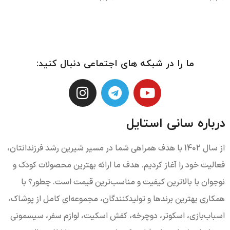
ما را در شبکه های اجتماعی دنبال کنید:
درباره سانی استایل
از سال 1402 با هدف همراهی شما در مسیر شیرین رشد فرزندانتان،
فعالیت خود را آغاز کردیم. هدف ما ارائه بهترین محصولات کودک و
نوجوان با بالاترین کیفیت و مناسب‌ترین قیمت است. چطور؟ با
همکاری بهترین برندها و تولیدکنندگان، مجموعه‌ای کامل از پوشاک،
اسباب‌بازی، اسکوتر، دوچرخه، کفش اسکیت، لوازم سفر، سیسمونی