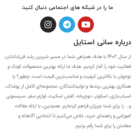
ما را در شبکه های اجتماعی دنبال کنید:
درباره سانی استایل
از سال 1402 با هدف همراهی شما در مسیر شیرین رشد فرزندانتان،
فعالیت خود را آغاز کردیم. هدف ما ارائه بهترین محصولات کودک و
نوجوان با بالاترین کیفیت و مناسب‌ترین قیمت است. چطور؟ با
همکاری بهترین برندها و تولیدکنندگان، مجموعه‌ای کامل از پوشاک،
اسباب‌بازی، اسکوتر، دوچرخه، کفش اسکیت، لوازم سفر، سیسمونی
و... را برای شما عزیزان فراهم کرده‌ایم. همچنین، با ارائه مقالات
آموزشی و راهنمای خرید، تلاش می‌کنیم تا انتخابی آگاهانه و
مطمئن را برای شما رقم بزنیم.