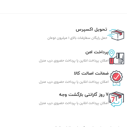
تحویل اکسپرس
حمل رایگان سفارشات بالای 1 میلیون تومان
پرداخت امن
امکان پرداخت انلاین یا پرداخت حضروی درب منزل
ضمانت اصالت کالا
امکان پرداخت انلاین یا پرداخت حضروی درب منزل
7 روز گارانتی بازگشت وجه
امکان پرداخت انلاین یا پرداخت حضروی درب منزل