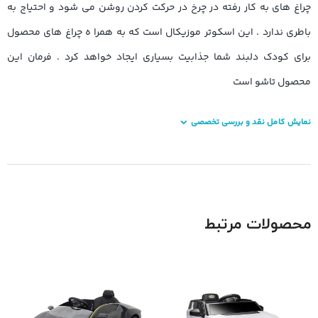
چراغ های به کار رفته در چرخ در حرکت کردن روشن می شود و احتیاج به
باطری ندارد . این اسکوتر موزیکال است که به همرا ه چراغ های محصول
برای کودک دلبند شما جذابیت بسیاری ایجاد خواهد کرد . فرمان این
محصول تاشو است
نمایش کامل نقد و بررسی تخصصی
محصولات مرتبط