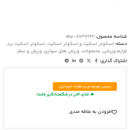
شناسه محصول:
dkp-8637222
دسته:
اسکوتر
,
اسکیت و اسکوتر
,
اسکیت، اسکوتر، اسکیت برد
,
لوازم ورزشی
,
محصولات
,
ورزش های سواری
,
ورزش و سفر
اشتراک گذاری:
بررسی موجودی و نظرات خریداران
🔥 شاید الان در شگفت‌انگیز باشد!
افزودن به علاقه مندی