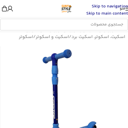
Skip to navigation
منو
Skip to main content
خانه
/
ورزش و سفر
/
لوازم ورزشی
/
ورزش های سواری
/
اسکیت، اسکوتر، اسکیت برد
/
اسکیت و اسکوتر
/
اسکوتر