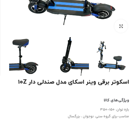
بزرگنمایی تصویر
اسکوتر برقی وینر اسکای مدل صندلی دار ۱۰Z
بازه توان:
150-350
مناسب برای گروه سنی:
نوجوان ، بزرگسال