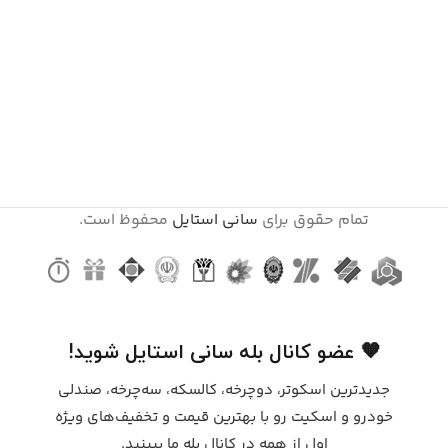
تمام حقوق برای
سانی استایل
محفوظ است.
🧡 عضو کانال بله سانی استایل شوید!
جدیدترین اسکوتر، دوچرخه، کالسکه، سه‌چرخه، صندلی
خودرو و اسکیت رو با بهترین قیمت و تخفیف‌های ویژه
اول از همه در کانال بله ما ببینید.