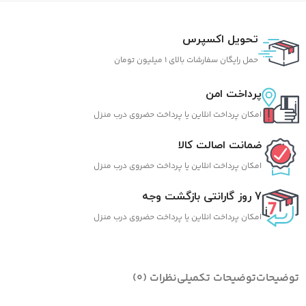
تحویل اکسپرس
حمل رایگان سفارشات بالای 1 میلیون تومان
پرداخت امن
امکان پرداخت انلاین یا پرداخت حضروی درب منزل
ضمانت اصالت کالا
امکان پرداخت انلاین یا پرداخت حضروی درب منزل
7 روز گارانتی بازگشت وجه
امکان پرداخت انلاین یا پرداخت حضروی درب منزل
توضیحات
توضیحات تکمیلی
نظرات (0)