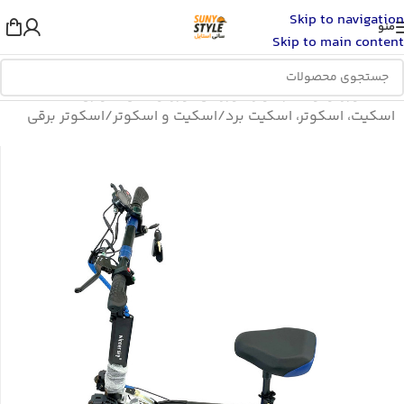
Skip to navigation
منو
Skip to main content
خانه
/
ورزش و سفر
/
لوازم ورزشی
/
ورزش های سواری
/
اسکیت، اسکوتر، اسکیت برد
/
اسکیت و اسکوتر
/
اسکوتر برقی