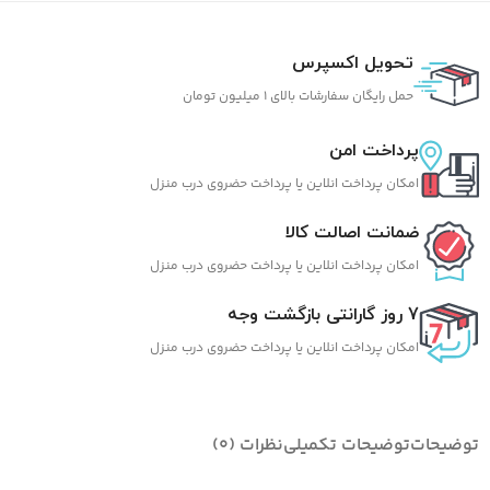
تحویل اکسپرس
حمل رایگان سفارشات بالای 1 میلیون تومان
پرداخت امن
امکان پرداخت انلاین یا پرداخت حضروی درب منزل
ضمانت اصالت کالا
امکان پرداخت انلاین یا پرداخت حضروی درب منزل
7 روز گارانتی بازگشت وجه
امکان پرداخت انلاین یا پرداخت حضروی درب منزل
توضیحات
توضیحات تکمیلی
نظرات (0)