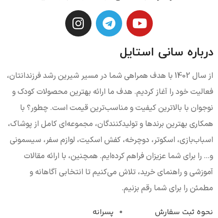
درباره سانی استایل
از سال 1402 با هدف همراهی شما در مسیر شیرین رشد فرزندانتان،
فعالیت خود را آغاز کردیم. هدف ما ارائه بهترین محصولات کودک و
نوجوان با بالاترین کیفیت و مناسب‌ترین قیمت است. چطور؟ با
همکاری بهترین برندها و تولیدکنندگان، مجموعه‌ای کامل از پوشاک،
اسباب‌بازی، اسکوتر، دوچرخه، کفش اسکیت، لوازم سفر، سیسمونی
و... را برای شما عزیزان فراهم کرده‌ایم. همچنین، با ارائه مقالات
آموزشی و راهنمای خرید، تلاش می‌کنیم تا انتخابی آگاهانه و
مطمئن را برای شما رقم بزنیم.
نحوه ثبت سفارش
پسرانه