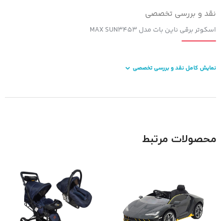
نقد و بررسی تخصصی
اسکوتر برقی ناین بات مدل MAX SUN۳۴۵۳
نمایش کامل نقد و بررسی تخصصی
محصولات مرتبط