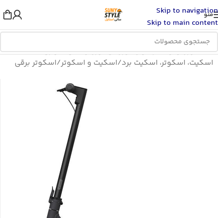
Skip to navigation
منو
Skip to main content
خانه
/
ورزش و سفر
/
لوازم ورزشی
/
ورزش های سواری
/
اسکیت، اسکوتر، اسکیت برد
/
اسکیت و اسکوتر
/
اسکوتر برقی