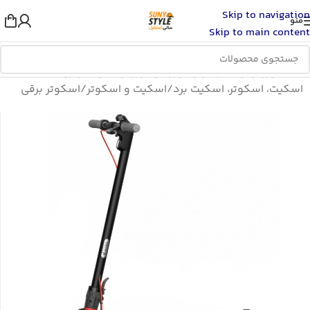
Skip to navigation
منو
Skip to main content
خانه
/
ورزش و سفر
/
لوازم ورزشی
/
ورزش های سواری
/
اسکیت، اسکوتر، اسکیت برد
/
اسکیت و اسکوتر
/
اسکوتر برقی