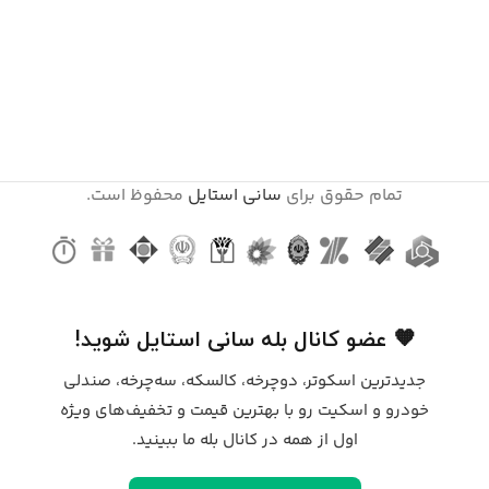
تمام حقوق برای
سانی استایل
محفوظ است.
🧡 عضو کانال بله سانی استایل شوید!
جدیدترین اسکوتر، دوچرخه، کالسکه، سه‌چرخه، صندلی
خودرو و اسکیت رو با بهترین قیمت و تخفیف‌های ویژه
اول از همه در کانال بله ما ببینید.