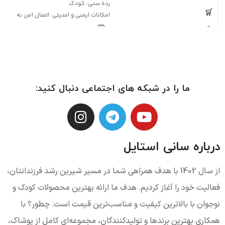
رده سنی:
کودک
امکانات ایمنی و امنیتی:
اتصال امن به
صندلی خودرو (ایزوفیکس)
امکانات و تنظیمات محل قرارگیری:
قابلیت تنظیم چهار حالته پشتی
ما را در شبکه های اجتماعی دنبال کنید:
درباره سانی استایل
از سال 1402 با هدف همراهی شما در مسیر شیرین رشد فرزندانتان،
فعالیت خود را آغاز کردیم. هدف ما ارائه بهترین محصولات کودک و
نوجوان با بالاترین کیفیت و مناسب‌ترین قیمت است. چطور؟ با
همکاری بهترین برندها و تولیدکنندگان، مجموعه‌ای کامل از پوشاک،