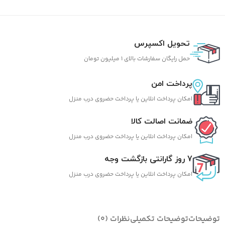
تحویل اکسپرس
حمل رایگان سفارشات بالای 1 میلیون تومان
پرداخت امن
امکان پرداخت انلاین یا پرداخت حضروی درب منزل
ضمانت اصالت کالا
امکان پرداخت انلاین یا پرداخت حضروی درب منزل
7 روز گارانتی بازگشت وجه
امکان پرداخت انلاین یا پرداخت حضروی درب منزل
توضیحات
توضیحات تکمیلی
نظرات (0)