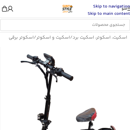
Skip to navigation
منو
Skip to main content
خانه
/
ورزش و سفر
/
لوازم ورزشی
/
ورزش های سواری
/
اسکیت، اسکوتر، اسکیت برد
/
اسکیت و اسکوتر
/
اسکوتر برقی