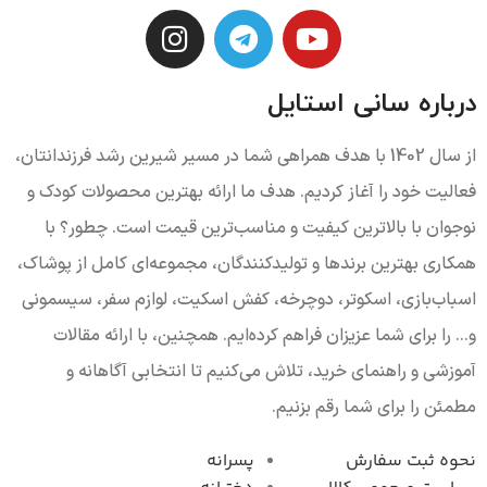
درباره سانی استایل
از سال 1402 با هدف همراهی شما در مسیر شیرین رشد فرزندانتان،
فعالیت خود را آغاز کردیم. هدف ما ارائه بهترین محصولات کودک و
نوجوان با بالاترین کیفیت و مناسب‌ترین قیمت است. چطور؟ با
همکاری بهترین برندها و تولیدکنندگان، مجموعه‌ای کامل از پوشاک،
اسباب‌بازی، اسکوتر، دوچرخه، کفش اسکیت، لوازم سفر، سیسمونی
و... را برای شما عزیزان فراهم کرده‌ایم. همچنین، با ارائه مقالات
آموزشی و راهنمای خرید، تلاش می‌کنیم تا انتخابی آگاهانه و
مطمئن را برای شما رقم بزنیم.
نحوه ثبت سفارش
پسرانه