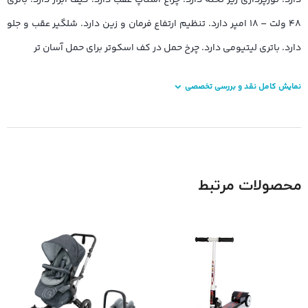
۴۸ ولت – ۱۸ امپر دارد. تنظیم ارتفاع فرمان و زین دارد. شلگیر عقب و جلو
دارد. باتری لیتیومی دارد. چرخ حمل در کف اسکوتر برای حمل آسان تر
نمایش کامل نقد و بررسی تخصصی
محصولات مرتبط