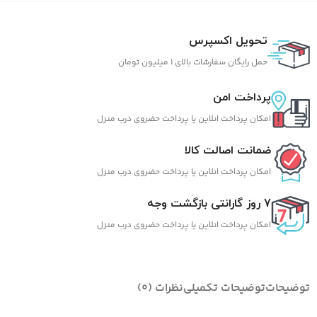
تحویل اکسپرس
حمل رایگان سفارشات بالای 1 میلیون تومان
پرداخت امن
امکان پرداخت انلاین یا پرداخت حضروی درب منزل
ضمانت اصالت کالا
امکان پرداخت انلاین یا پرداخت حضروی درب منزل
7 روز گارانتی بازگشت وجه
امکان پرداخت انلاین یا پرداخت حضروی درب منزل
توضیحات
توضیحات تکمیلی
نظرات (0)