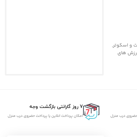
 و اسکوتر
,
رزش های
7 روز گارانتی بازگشت وجه
 حضروی درب منزل
امکان پرداخت انلاین یا پرداخت حضروی درب منزل