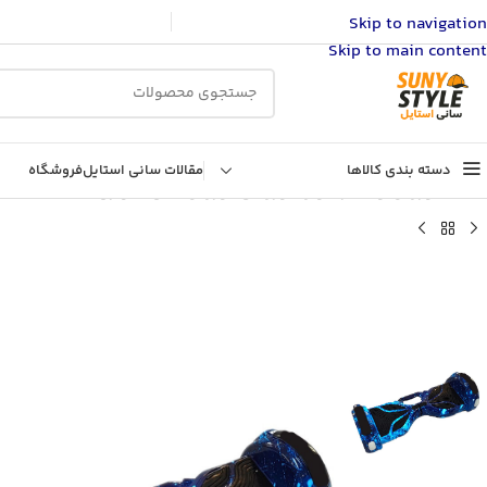
Skip to navigation
Skip to main content
دسته بندی کالاها
مقالات سانی استایل
فروشگاه
خانه
/
ورزش و سفر
/
لوازم ورزشی
/
ورزش های سواری
/
اسکیت، اسکو