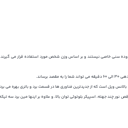
ده سنی خاصی نیستند و بر اساس وزن شخص مورد استفاده قرار می گیرند.ا
بالانس ویل است که از جدیدترین فناوری ها در قسمت برد و باتری بهره می برد.
نور چند جهته، اسپیکر بلوتوثی توان بالا، و علاوه بر اینها مین برد سه تیکه