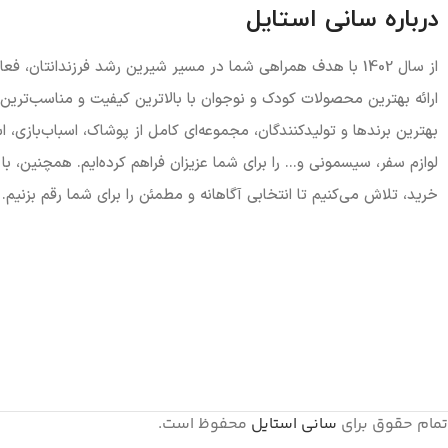
درباره سانی استایل
از سال 1402 با هدف همراهی شما در مسیر شیرین رشد فرزندانتان، 
ارائه بهترین محصولات کودک و نوجوان با بالاترین کیفیت و مناسب‌تری
بهترین برندها و تولیدکنندگان، مجموعه‌ای کامل از پوشاک، اسباب‌بازی،
لوازم سفر، سیسمونی و... را برای شما عزیزان فراهم کرده‌ایم. همچنین، با 
خرید، تلاش می‌کنیم تا انتخابی آگاهانه و مطمئن را برای شما رقم بزنیم.
تمام حقوق برای
سانی استایل
محفوظ است.