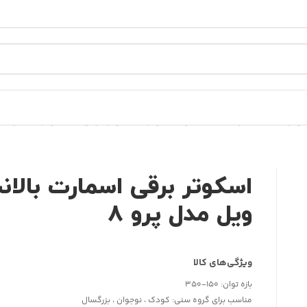
تر، اسکیت برد
/
اسکیت و اسکوتر
/
اسکوتر برقی
/
اسکوتر اسمارت ب
اسکوتر برقی اسمارت بالا
ویل مدل پرو ۸
بازه توان:
150-350
مناسب برای گروه سنی:
کودک ، نوجوان ، بزرگسال