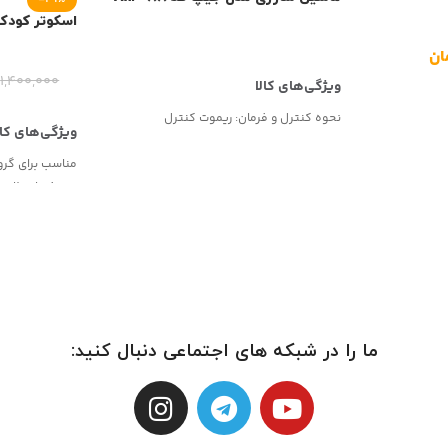
اسکوتر کودک
ان
۱,۴۰۰,۰۰۰
نحوه کنترل و فرمان:
ریموت کنترل
مناسب برای گر
نوع فرمان:
ثابت
امکانات ایمنی و
نوع ترمز:
پایی
مناسب برای:
خان
ما را در شبکه های اجتماعی دنبال کنید: