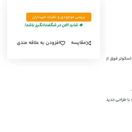
بررسی موجودی و نظرات خریداران
🔥 شاید الان در شگفت‌انگیز باشد!
مقایسه
افزودن به علاقه مندی
سکوتر فوق از
 با طراحی جدید