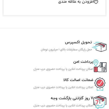
افزودن به علاقه مندی
تحویل اکسپرس
حمل رایگان سفارشات بالای 1 میلیون تومان
پرداخت امن
امکان پرداخت انلاین یا پرداخت حضروی درب منزل
ضمانت اصالت کالا
امکان پرداخت انلاین یا پرداخت حضروی درب منزل
7 روز گارانتی بازگشت وجه
امکان پرداخت انلاین یا پرداخت حضروی درب منزل