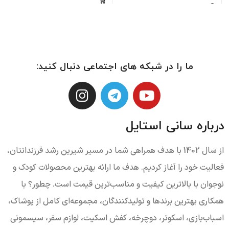
سبک:
نمایشی(Exhibition) ،
تفریحی(Fun) ، پارک(Park)
ما را در شبکه های اجتماعی دنبال کنید:
درباره سانی استایل
از سال 1402 با هدف همراهی شما در مسیر شیرین رشد فرزندانتان،
فعالیت خود را آغاز کردیم. هدف ما ارائه بهترین محصولات کودک و
نوجوان با بالاترین کیفیت و مناسب‌ترین قیمت است. چطور؟ با
همکاری بهترین برندها و تولیدکنندگان، مجموعه‌ای کامل از پوشاک،
اسباب‌بازی، اسکوتر، دوچرخه، کفش اسکیت، لوازم سفر، سیسمونی