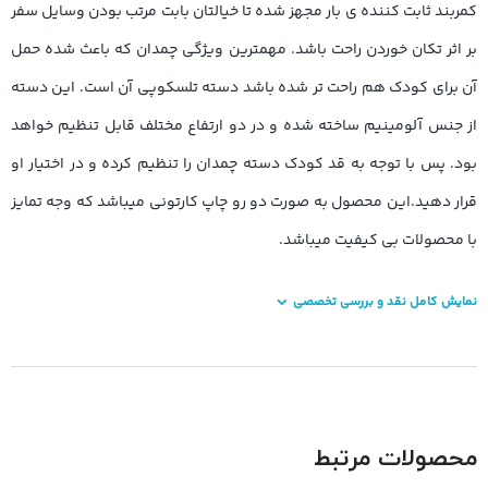
کمربند ثابت کننده ی بار مجهز شده تا خیالتان بابت مرتب بودن وسایل سفر
بر اثر تکان خوردن راحت باشد. مهمترین ویژگی چمدان که باعث شده حمل
آن برای کودک هم راحت تر شده باشد دسته تلسکوپی آن است. این دسته
از جنس آلومینیم ساخته شده و در دو ارتفاع مختلف قابل تنظیم خواهد
بود. پس با توجه به قد کودک دسته چمدان را تنظیم کرده و در اختیار او
قرار دهید.این محصول به صورت دو رو چاپ کارتونی میباشد که وجه تمایز
با محصولات بی کیفیت میباشد.
نمایش کامل نقد و بررسی تخصصی
محصولات مرتبط