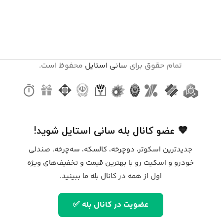
تمام حقوق برای
سانی استایل
محفوظ است.
🧡 عضو کانال بله سانی استایل شوید!
جدیدترین اسکوتر، دوچرخه، کالسکه، سه‌چرخه، صندلی
خودرو و اسکیت رو با بهترین قیمت و تخفیف‌های ویژه
اول از همه در کانال بله ما ببینید.
عضویت در کانال بله ✅