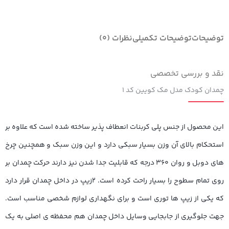
توضیحات
توضیحات تکمیلی
نظرات (0)
نقد و بررسی تخصصی
چمدان کودک مدل مک کویین کد ۱
این محصول از جنس پلی کربنات انعطاف پذیر ساخته شده است که علاوه بر
استحکام بالای آن وزن بسیار سبکی دارد و این وزن سبک و همچنین چرخ
های دوبل و روان ۳۶۰ درجه که قابلیت جدا شدن نیز دارند حرکت چمدان بر
روی تمام سطوح را بسیار راحت کرده است. ۲زیپ در داخل چمدان قرار دارد
که یکی از زیپ ها توری است و برای نگهداری لوازم شخصی مناسب است.
جهت جلوگیری از جابجایی وسایل داخل چمدان هم محفظه ی اصلی به یک